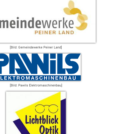
[Bild: Gemeindewerke Peiner Land]
[Bild: Pawils Elektromaschinenbau]