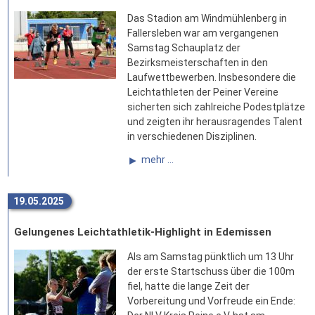
Das Stadion am Windmühlenberg in
Fallersleben war am vergangenen
Samstag Schauplatz der
Bezirksmeisterschaften in den
Laufwettbewerben. Insbesondere die
Leichtathleten der Peiner Vereine
sicherten sich zahlreiche Podestplätze
und zeigten ihr herausragendes Talent
in verschiedenen Disziplinen.
mehr ...
19.05.2025
Gelungenes Leichtathletik-Highlight in Edemissen
Als am Samstag pünktlich um 13 Uhr
der erste Startschuss über die 100m
fiel, hatte die lange Zeit der
Vorbereitung und Vorfreude ein Ende: