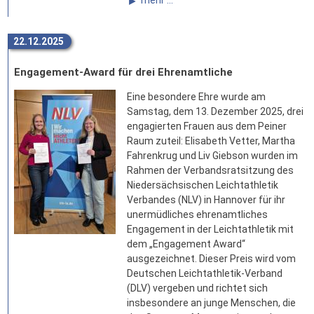
22.12.2025
Engagement-Award für drei Ehrenamtliche
Eine besondere Ehre wurde am
Samstag, dem 13. Dezember 2025, drei
engagierten Frauen aus dem Peiner
Raum zuteil: Elisabeth Vetter, Martha
Fahrenkrug und Liv Giebson wurden im
Rahmen der Verbandsratsitzung des
Niedersächsischen Leichtathletik
Verbandes (NLV) in Hannover für ihr
unermüdliches ehrenamtliches
Engagement in der Leichtathletik mit
dem „Engagement Award“
ausgezeichnet. Dieser Preis wird vom
Deutschen Leichtathletik-Verband
(DLV) vergeben und richtet sich
insbesondere an junge Menschen, die