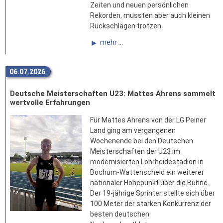
Zeiten und neuen persönlichen
Rekorden, mussten aber auch kleinen
Rückschlägen trotzen.
mehr ...
06.07.2026
Deutsche Meisterschaften U23: Mattes Ahrens sammelt
wertvolle Erfahrungen
Für Mattes Ahrens von der LG Peiner
Land ging am vergangenen
Wochenende bei den Deutschen
Meisterschaften der U23 im
modernisierten Lohrheidestadion in
Bochum-Wattenscheid ein weiterer
nationaler Höhepunkt über die Bühne.
Der 19-jährige Sprinter stellte sich über
100 Meter der starken Konkurrenz der
besten deutschen