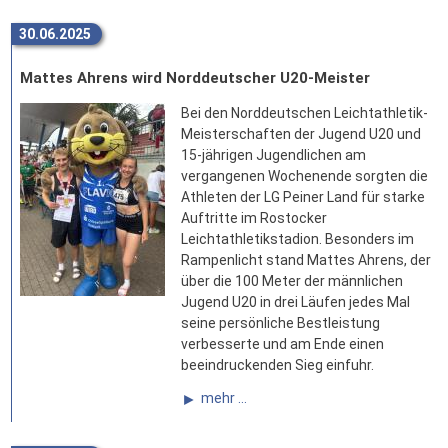
30.06.2025
Mattes Ahrens wird Norddeutscher U20-Meister
Bei den Norddeutschen Leichtathletik-
Meisterschaften der Jugend U20 und
15-jährigen Jugendlichen am
vergangenen Wochenende sorgten die
Athleten der LG Peiner Land für starke
Auftritte im Rostocker
Leichtathletikstadion. Besonders im
Rampenlicht stand Mattes Ahrens, der
über die 100 Meter der männlichen
Jugend U20 in drei Läufen jedes Mal
seine persönliche Bestleistung
verbesserte und am Ende einen
beeindruckenden Sieg einfuhr.
mehr ...