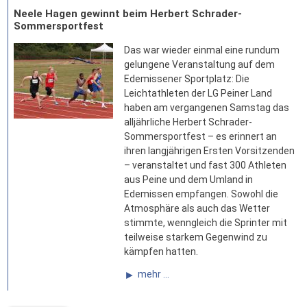
Neele Hagen gewinnt beim Herbert Schrader-
Sommersportfest
Das war wieder einmal eine rundum
gelungene Veranstaltung auf dem
Edemissener Sportplatz: Die
Leichtathleten der LG Peiner Land
haben am vergangenen Samstag das
alljährliche Herbert Schrader-
Sommersportfest – es erinnert an
ihren langjährigen Ersten Vorsitzenden
– veranstaltet und fast 300 Athleten
aus Peine und dem Umland in
Edemissen empfangen. Sowohl die
Atmosphäre als auch das Wetter
stimmte, wenngleich die Sprinter mit
teilweise starkem Gegenwind zu
kämpfen hatten.
mehr ...